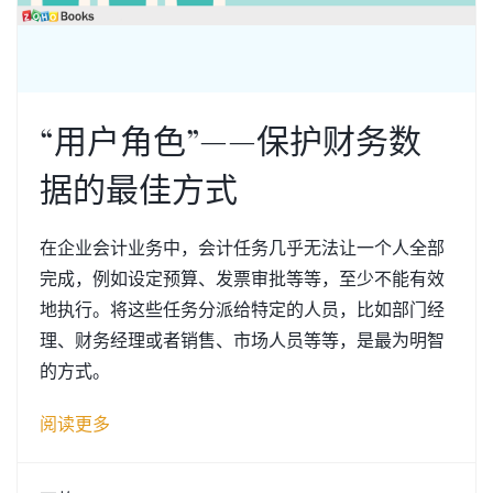
“用户角色”——保护财务数
据的最佳方式
在企业会计业务中，会计任务几乎无法让一个人全部
完成，例如设定预算、发票审批等等，至少不能有效
地执行。将这些任务分派给特定的人员，比如部门经
理、财务经理或者销售、市场人员等等，是最为明智
的方式。
阅读更多