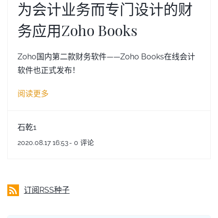
为会计业务而专门设计的财
务应用Zoho Books
Zoho国内第二款财务软件——Zoho Books在线会计
软件也正式发布！
阅读更多
石乾1
2020.08.17 16:53
-
0
评论
订阅RSS种子