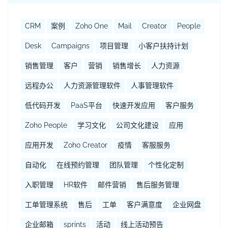
CRM
案例
Zoho One
Mail
Creator
People
Desk
Campaigns
项目管理
小客户扶持计划
销售管理
客户
营销
销售增长
人力资源
远程办公
人力资源管理软件
人事管理软件
低代码开发
PaaS平台
快速开发应用
客户服务
Zoho People
学习文化
公司文化建设
应用
应用开发
Zoho Creator
疫情
客服服务
自动化
在线预约管理
团队管理
个性化定制
入职管理
HR软件
邮件营销
售后服务管理
工单管理系统
售后
工单
客户满意度
企业网盘
企业邮箱
sprints
活动
线上活动预告