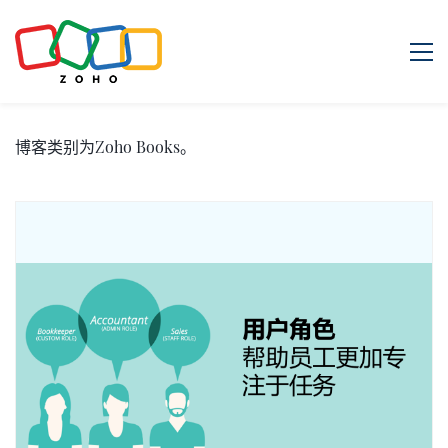
博客类别为Zoho Books。